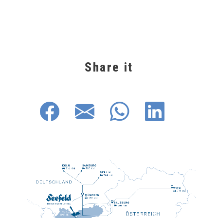
Share it