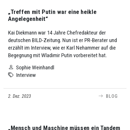
„Treffen mit Putin war eine heikle
Angelegenheit“
Kai Diekmann war 14 Jahre Chefredakteur der
deutschen BILD-Zeitung. Nun ist er PR-Berater und
erzählt im Interview, wie er Karl Nehammer auf die
Begegnung mit Wladimir Putin vorbereitet hat.
Sophie Weinhandl
Interview
2. Dez. 2023
BLOG
„Mensch und Maschine müssen ein Tandem