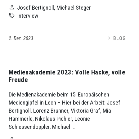
Josef Bertignoll, Michael Steger
Interview
2. Dez. 2023
BLOG
Medienakademie 2023: Volle Hacke, volle
Freude
Die Medienakademie beim 15. Europäischen
Mediengipfel in Lech – Hier bei der Arbeit: Josef
Bertignoll, Lorenz Brunner, Viktoria Graf, Mia
Hämmerle, Nikolaus Pichler, Leonie
Schiessendoppler, Michael …