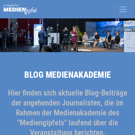
BLOG
MEDIENAKADEMIE
Hier finden sich aktuelle Blog-Beiträge
der angehenden Journalisten, die im
Rahmen der Medienakademie des
"Mediengipfels" laufend über die
Veranstaltung berichten.