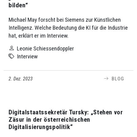
bilden“
Michael May forscht bei Siemens zur Künstlichen
Intelligenz. Welche Bedeutung die KI für die Industrie
hat, erklärt er im Interview.
Leonie Schiessendoppler
Interview
2. Dez. 2023
BLOG
Digitalstaatssekretär Tursky: „Stehen vor
Zäsur in der österreichischen
Digitalisierungspolitik”