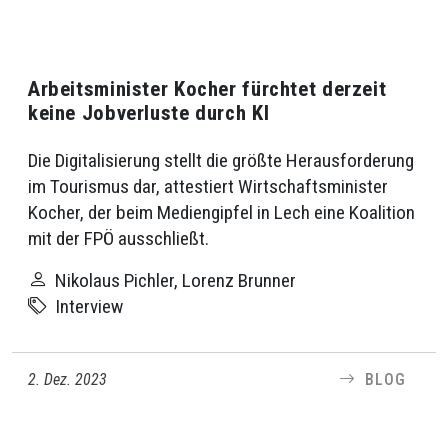
Arbeitsminister Kocher fürchtet derzeit
keine Jobverluste durch KI
Die Digitalisierung stellt die größte Herausforderung
im Tourismus dar, attestiert Wirtschaftsminister
Kocher, der beim Mediengipfel in Lech eine Koalition
mit der FPÖ ausschließt.
Nikolaus Pichler, Lorenz Brunner
Interview
2. Dez. 2023
BLOG