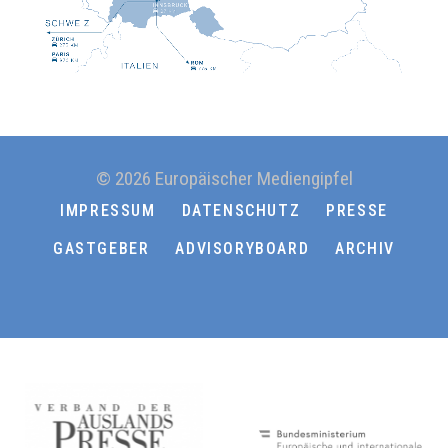
© 2026 Europäischer Mediengipfel
IMPRESSUM
DATENSCHUTZ
PRESSE
GASTGEBER
ADVISORYBOARD
ARCHIV