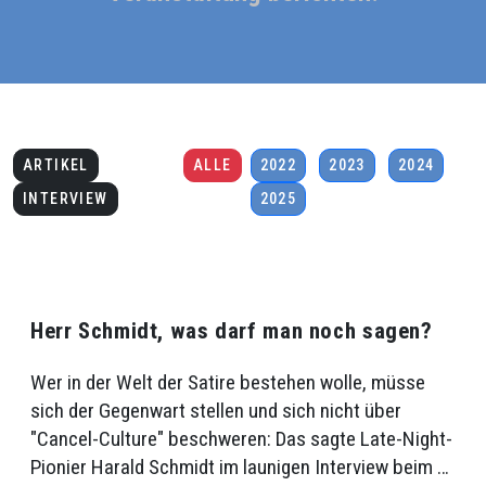
ARTIKEL
ALLE
2022
2023
2024
INTERVIEW
2025
Herr Schmidt, was darf man noch sagen?
Wer in der Welt der Satire bestehen wolle, müsse
sich der Gegenwart stellen und sich nicht über
"Cancel-Culture" beschweren: Das sagte Late-Night-
Pionier Harald Schmidt im launigen Interview beim …