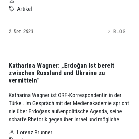
Artikel
2. Dez. 2023
BLOG
Katharina Wagner: „Erdoğan ist bereit
zwischen Russland und Ukraine zu
vermitteln"
Katharina Wagner ist ORF-Korrespondentin in der
Türkei. Im Gespräch mit der Medienakademie spricht
sie über Erdoğans außenpolitische Agenda, seine
scharfe Rhetorik gegenüber Israel und mögliche …
Lorenz Brunner