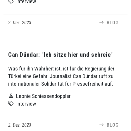
Interview
2. Dez. 2023
BLOG
Can Dündar: "Ich sitze hier und schreie"
Was für ihn Wahrheit ist, ist für die Regierung der
Türkei eine Gefahr. Journalist Can Dündar ruft zu
internationaler Solidarität für Pressefreiheit auf.
Leonie Schiessendoppler
Interview
2. Dez. 2023
BLOG