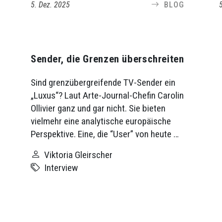
5. Dez. 2025
BLOG
Sender, die Grenzen überschreiten
Sind grenzübergreifende TV-Sender ein
„Luxus“? Laut Arte-Journal-Chefin Carolin
Ollivier ganz und gar nicht. Sie bieten
vielmehr eine analytische europäische
Perspektive. Eine, die “User” von heute …
Viktoria Gleirscher
Interview