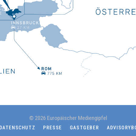
© 2026 Europäischer Mediengipfel
DATENSCHUTZ
PRESSE
GASTGEBER
ADVISORYB