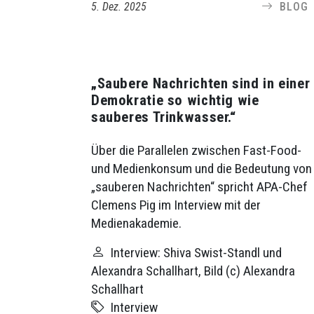
5. Dez. 2025
BLOG
„Saubere Nachrichten sind in einer
Demokratie so wichtig wie
sauberes Trinkwasser.“
Über die Parallelen zwischen Fast-Food-
und Medienkonsum und die Bedeutung von
„sauberen Nachrichten“ spricht APA-Chef
Clemens Pig im Interview mit der
Medienakademie.
Interview: Shiva Swist-Standl und
Alexandra Schallhart, Bild (c) Alexandra
Schallhart
Interview