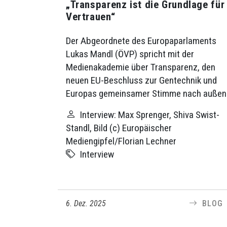
„Transparenz ist die Grundlage für
Vertrauen“
Der Abgeordnete des Europaparlaments
Lukas Mandl (ÖVP) spricht mit der
Medienakademie über Transparenz, den
neuen EU-Beschluss zur Gentechnik und
Europas gemeinsamer Stimme nach außen
Interview: Max Sprenger, Shiva Swist-
Standl, Bild (c) Europäischer
Mediengipfel/Florian Lechner
Interview
6. Dez. 2025
BLOG