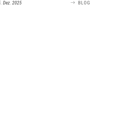
5. Dez. 2025
BLOG