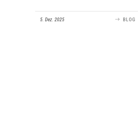
5. Dez. 2025
BLOG