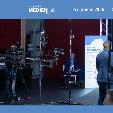
Programm 2026