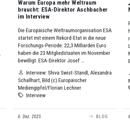
Warum Europa mehr Weltraum
braucht: ESA-Direktor Aschbacher
im Interview
Die Europäische Weltraumorganisation ESA
startet mit einem Rekord-Etat in die neue
Forschungs-Periode: 22,3 Milliarden Euro
haben die 23 Mitgliedstaaten im November
.
bewilligt. ESA-Direktor Josef …
Interview: Shiva Swist-Standl, Alexandra
Schallhart, Bild (c) Europäischer
Mediengipfel/Florian Lechner
Interview
6. Dez. 2025
BLOG