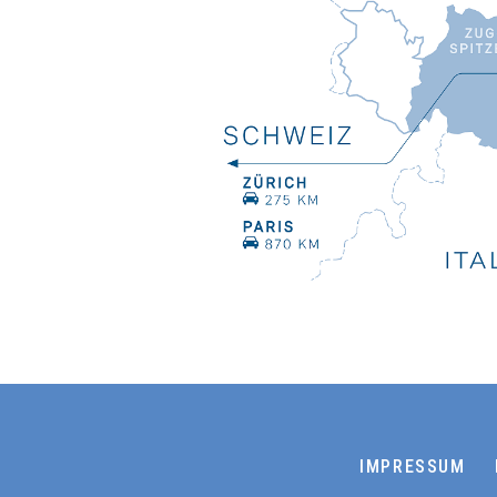
IMPRESSUM