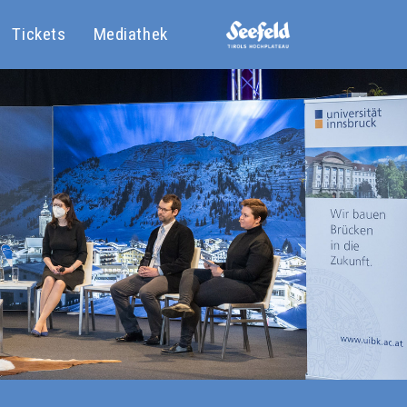
Tickets
Mediathek