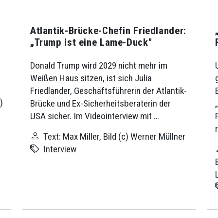
Atlantik-Brücke-Chefin Friedlander:
„Trump ist eine Lame-Duck"
Donald Trump wird 2029 nicht mehr im
Weißen Haus sitzen, ist sich Julia
Friedlander, Geschäftsführerin der Atlantik-
)
Brücke und Ex-Sicherheitsberaterin der
USA sicher. Im Videointerview mit …
Text: Max Miller, Bild (c) Werner Müllner
Interview