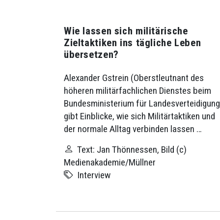
Wie lassen sich militärische
Zieltaktiken ins tägliche Leben
übersetzen?
Alexander Gstrein (Oberstleutnant des
höheren militärfachlichen Dienstes beim
Bundesministerium für Landesverteidigung
gibt Einblicke, wie sich Militärtaktiken und
der normale Alltag verbinden lassen …
Text: Jan Thönnessen, Bild (c)
Medienakademie/Müllner
Interview