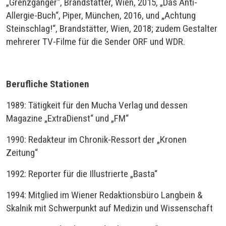
„Grenzgänger“, Brandstätter, Wien, 2015, „Das Anti-
Allergie-Buch“, Piper, München, 2016, und „Achtung
Steinschlag!“, Brandstätter, Wien, 2018; zudem Gestalter
mehrerer TV-Filme für die Sender ORF und WDR.
Berufliche Stationen
1989: Tätigkeit für den Mucha Verlag und dessen
Magazine „ExtraDienst“ und „FM“
1990: Redakteur im Chronik-Ressort der „Kronen
Zeitung“
1992: Reporter für die Illustrierte „Basta“
1994: Mitglied im Wiener Redaktionsbüro Langbein &
Skalnik mit Schwerpunkt auf Medizin und Wissenschaft