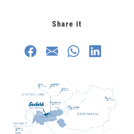
Share it