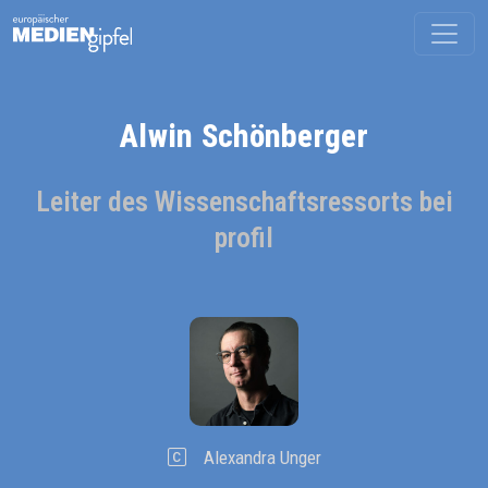
Alwin Schönberger
Leiter des Wissenschaftsressorts bei
profil
Alexandra Unger