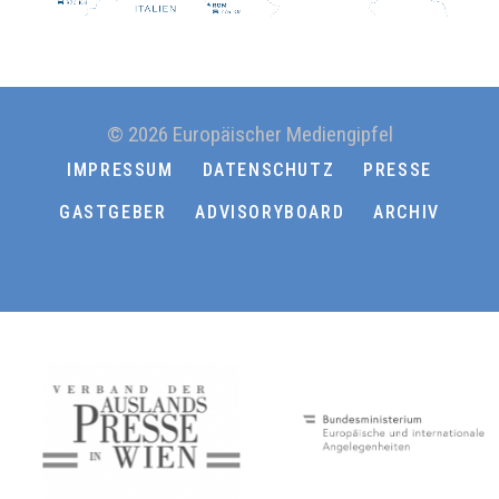
© 2026 Europäischer Mediengipfel
IMPRESSUM
DATENSCHUTZ
PRESSE
GASTGEBER
ADVISORYBOARD
ARCHIV