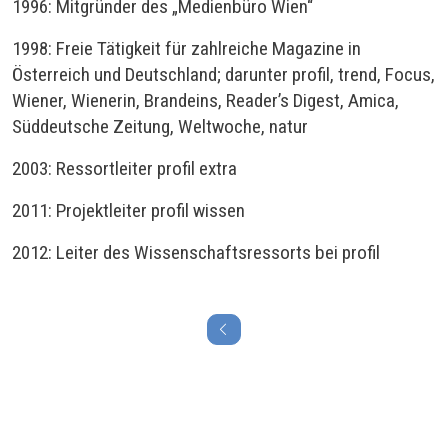
1996: Mitgründer des „Medienbüro Wien“
1998: Freie Tätigkeit für zahlreiche Magazine in
Österreich und Deutschland; darunter profil, trend, Focus,
Wiener, Wienerin, Brandeins, Reader’s Digest, Amica,
Süddeutsche Zeitung, Weltwoche, natur
2003: Ressortleiter profil extra
2011: Projektleiter profil wissen
2012: Leiter des Wissenschaftsressorts bei profil