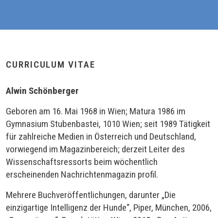
CURRICULUM VITAE
Alwin Schönberger
Geboren am 16. Mai 1968 in Wien; Matura 1986 im
Gymnasium Stubenbastei, 1010 Wien; seit 1989 Tätigkeit
für zahlreiche Medien in Österreich und Deutschland,
vorwiegend im Magazinbereich; derzeit Leiter des
Wissenschaftsressorts beim wöchentlich
erscheinenden Nachrichtenmagazin profil.
Mehrere Buchveröffentlichungen, darunter „Die
einzigartige Intelligenz der Hunde“, Piper, München, 2006,