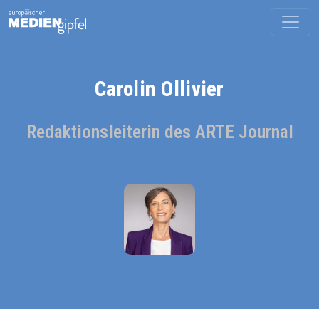
Carolin Ollivier
Redaktionsleiterin des ARTE Journal