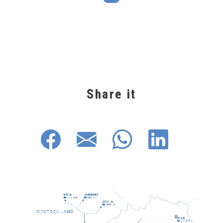
Share it