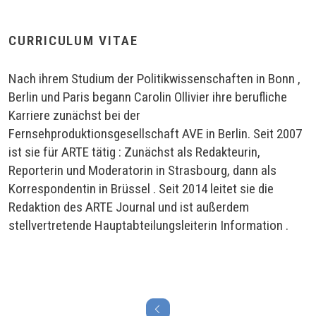
CURRICULUM VITAE
Nach ihrem Studium der Politikwissenschaften in Bonn ,
Berlin und Paris begann Carolin Ollivier ihre berufliche
Karriere zunächst bei der
Fernsehproduktionsgesellschaft AVE in Berlin. Seit 2007
ist sie für ARTE tätig : Zunächst als Redakteurin,
Reporterin und Moderatorin in Strasbourg, dann als
Korrespondentin in Brüssel . Seit 2014 leitet sie die
Redaktion des ARTE Journal und ist außerdem
stellvertretende Hauptabteilungsleiterin Information .