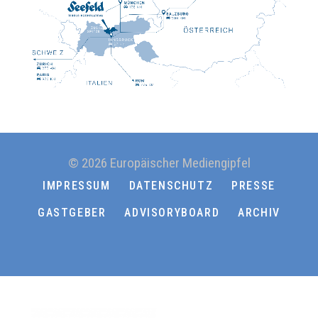
© 2026 Europäischer Mediengipfel
IMPRESSUM
DATENSCHUTZ
PRESSE
GASTGEBER
ADVISORYBOARD
ARCHIV