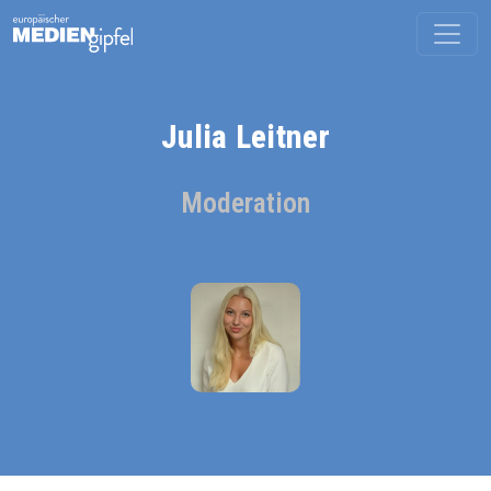
Julia Leitner
Moderation