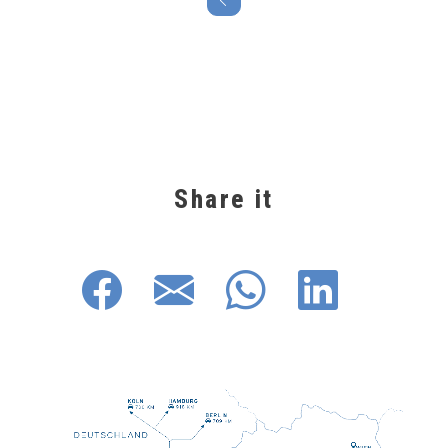
Share it