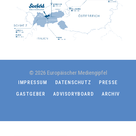
© 2026 Europäischer Mediengipfel
IMPRESSUM
DATENSCHUTZ
PRESSE
GASTGEBER
ADVISORYBOARD
ARCHIV