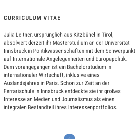
CURRICULUM VITAE
Julia Leitner, ursprünglich aus Kitzbühel in Tirol,
absolviert derzeit ihr Masterstudium an der Universität
Innsbruck in Politikwissenschaften mit dem Schwerpunkt
auf Internationale Angelegenheiten und Europapolitik.
Dem vorangegangen ist ein Bachelorstudium in
internationaler Wirtschaft, inklusive eines
Auslandsjahres in Paris. Schon zur Zeit an der
Ferrarischule in Innsbruck entdeckte sie ihr großes
Interesse an Medien und Journalismus als einen
integralen Bestandteil ihres Interessenportfolios.