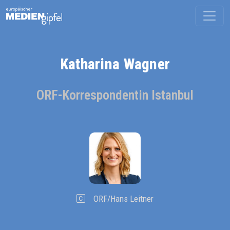
Katharina Wagner
ORF-Korrespondentin Istanbul
ORF/Hans Leitner