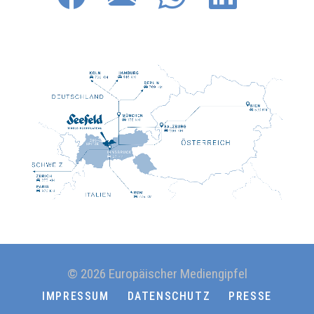
© 2026 Europäischer Mediengipfel
IMPRESSUM
DATENSCHUTZ
PRESSE