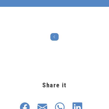
Share it