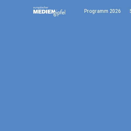
Programm 2026