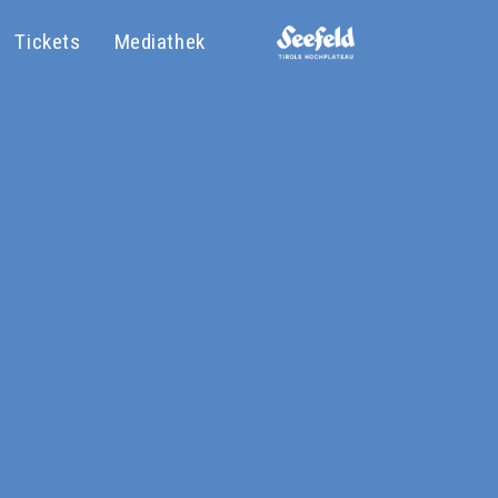
Tickets
Mediathek