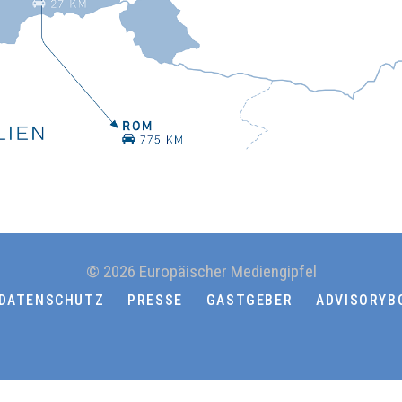
© 2026 Europäischer Mediengipfel
DATENSCHUTZ
PRESSE
GASTGEBER
ADVISORYB