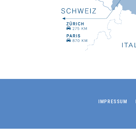
IMPRESSUM