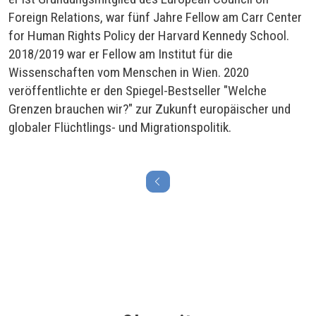
Foreign Relations, war fünf Jahre Fellow am Carr Center
for Human Rights Policy der Harvard Kennedy School.
2018/2019 war er Fellow am Institut für die
Wissenschaften vom Menschen in Wien. 2020
veröffentlichte er den Spiegel-Bestseller "Welche
Grenzen brauchen wir?" zur Zukunft europäischer und
globaler Flüchtlings- und Migrationspolitik.