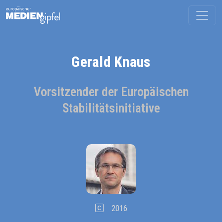
Gerald Knaus
Vorsitzender der Europäischen
Stabilitätsinitiative
2016