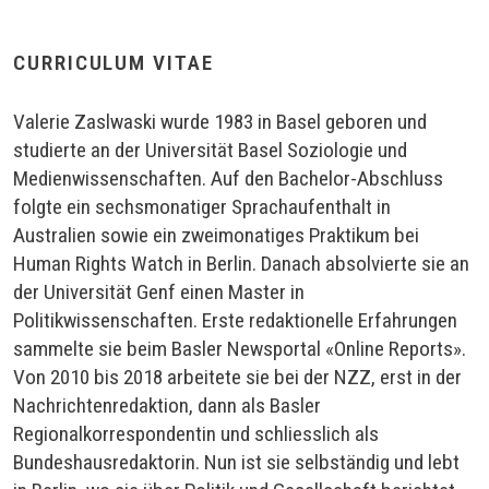
CURRICULUM VITAE
Valerie Zaslwaski wurde 1983 in Basel geboren und
studierte an der Universität Basel Soziologie und
Medienwissenschaften. Auf den Bachelor-Abschluss
folgte ein sechsmonatiger Sprachaufenthalt in
Australien sowie ein zweimonatiges Praktikum bei
Human Rights Watch in Berlin. Danach absolvierte sie an
der Universität Genf einen Master in
Politikwissenschaften. Erste redaktionelle Erfahrungen
sammelte sie beim Basler Newsportal «Online Reports».
Von 2010 bis 2018 arbeitete sie bei der NZZ, erst in der
Nachrichtenredaktion, dann als Basler
Regionalkorrespondentin und schliesslich als
Bundeshausredaktorin. Nun ist sie selbständig und lebt