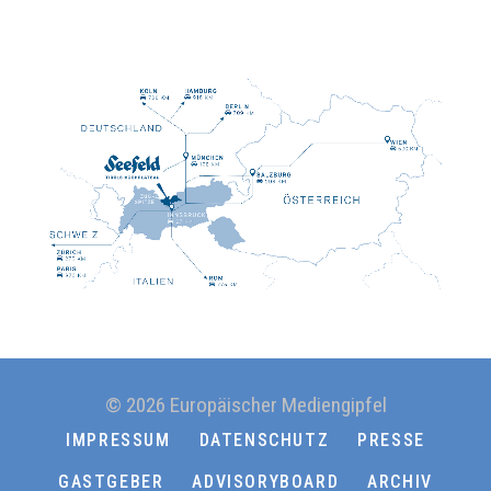
© 2026 Europäischer Mediengipfel
IMPRESSUM
DATENSCHUTZ
PRESSE
GASTGEBER
ADVISORYBOARD
ARCHIV