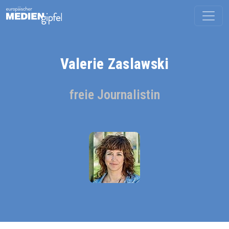
Valerie Zaslawski
freie Journalistin