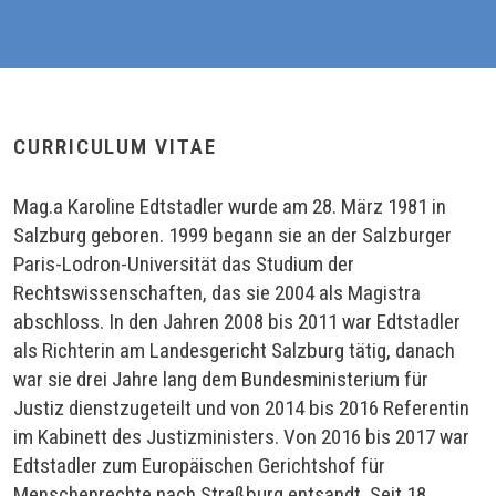
CURRICULUM VITAE
Mag.a Karoline Edtstadler wurde am 28. März 1981 in
Salzburg geboren. 1999 begann sie an der Salzburger
Paris-Lodron-Universität das Studium der
Rechtswissenschaften, das sie 2004 als Magistra
abschloss. In den Jahren 2008 bis 2011 war Edtstadler
als Richterin am Landesgericht Salzburg tätig, danach
war sie drei Jahre lang dem Bundesministerium für
Justiz dienstzugeteilt und von 2014 bis 2016 Referentin
im Kabinett des Justizministers. Von 2016 bis 2017 war
Edtstadler zum Europäischen Gerichtshof für
Menschenrechte nach Straßburg entsandt. Seit 18.