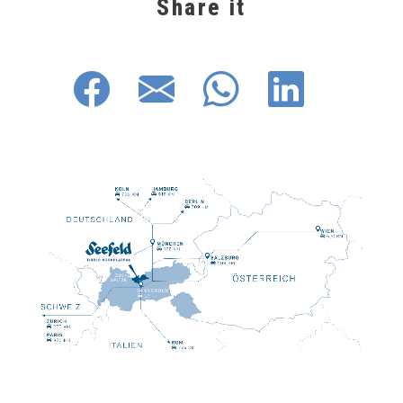
Share it