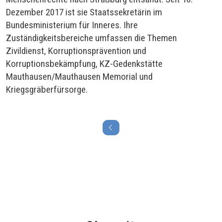
Dezember 2017 ist sie Staatssekretärin im
Bundesministerium für Inneres. Ihre
Zuständigkeitsbereiche umfassen die Themen
Zivildienst, Korruptionsprävention und
Korruptionsbekämpfung, KZ-Gedenkstätte
Mauthausen/Mauthausen Memorial und
Kriegsgräberfürsorge.