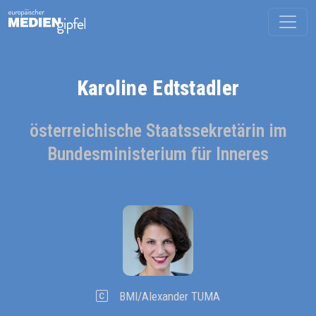
Karoline Edtstadler
österreichische Staatssekretärin im
Bundesministerium für Inneres
BMI/Alexander TUMA