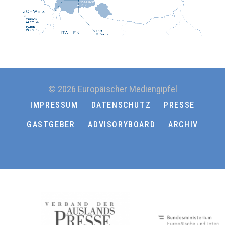
© 2026 Europäischer Mediengipfel
IMPRESSUM
DATENSCHUTZ
PRESSE
GASTGEBER
ADVISORYBOARD
ARCHIV