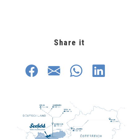
Share it