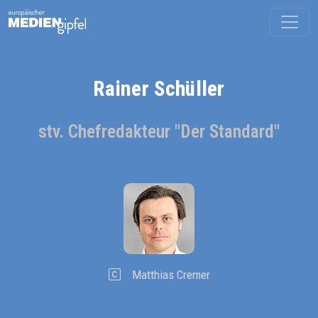
Rainer Schüller
stv. Chefredakteur "Der Standard"
Matthias Cremer