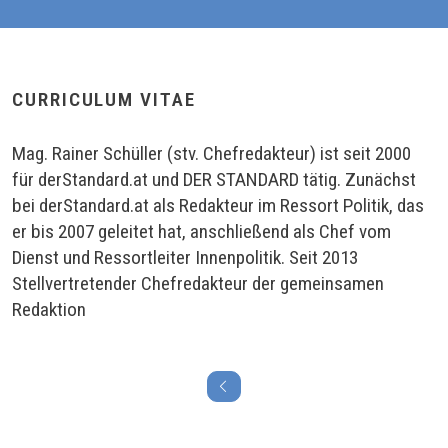
CURRICULUM VITAE
Mag. Rainer Schüller (stv. Chefredakteur) ist seit 2000
für derStandard.at und DER STANDARD tätig. Zunächst
bei derStandard.at als Redakteur im Ressort Politik, das
er bis 2007 geleitet hat, anschließend als Chef vom
Dienst und Ressortleiter Innenpolitik. Seit 2013
Stellvertretender Chefredakteur der gemeinsamen
Redaktion