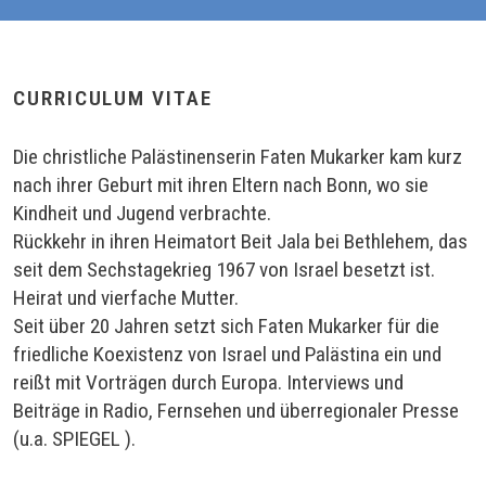
CURRICULUM VITAE
Die christliche Palästinenserin Faten Mukarker kam kurz
nach ihrer Geburt mit ihren Eltern nach Bonn, wo sie
Kindheit und Jugend verbrachte.
Rückkehr in ihren Heimatort Beit Jala bei Bethlehem, das
seit dem Sechstagekrieg 1967 von Israel besetzt ist.
Heirat und vierfache Mutter.
Seit über 20 Jahren setzt sich Faten Mukarker für die
friedliche Koexistenz von Israel und Palästina ein und
reißt mit Vorträgen durch Europa. Interviews und
Beiträge in Radio, Fernsehen und überregionaler Presse
(u.a. SPIEGEL ).