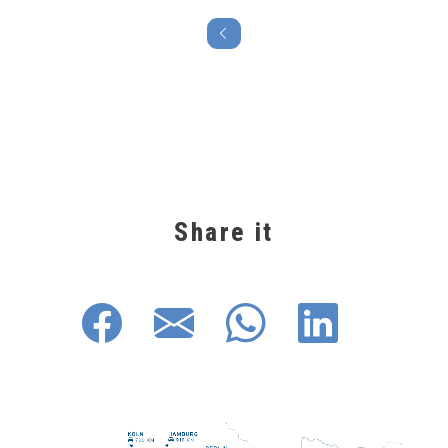
Share it