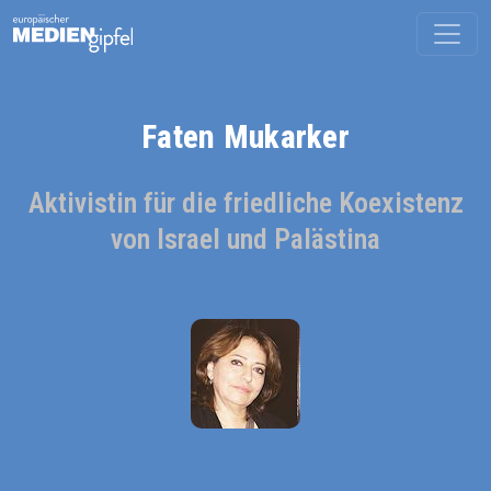
Faten Mukarker
Aktivistin für die friedliche Koexistenz
von Israel und Palästina