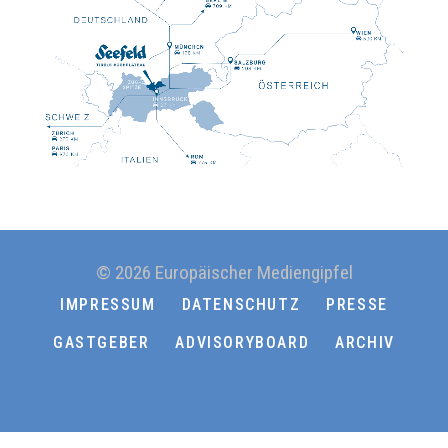
© 2026 Europäischer Mediengipfel
IMPRESSUM
DATENSCHUTZ
PRESSE
GASTGEBER
ADVISORYBOARD
ARCHIV