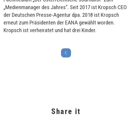
„Medienmanager des Jahres“. Seit 2017 ist Kropsch CEO
der Deutschen Presse-Agentur dpa. 2018 ist Kropsch
erneut zum Präsidenten der EANA gewählt worden.
Kropsch ist verheiratet und hat drei Kinder.
Share it