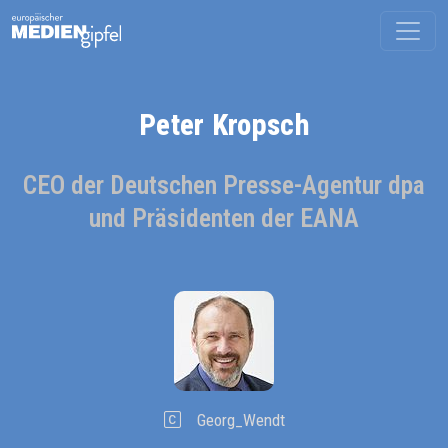
Peter Kropsch
CEO der Deutschen Presse-Agentur dpa
und Präsidenten der EANA
Georg_Wendt