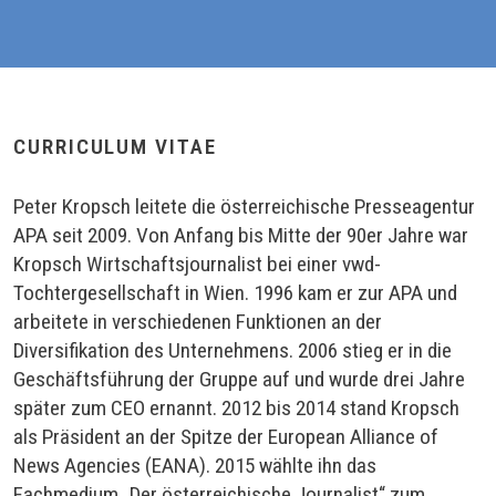
CURRICULUM VITAE
Peter Kropsch leitete die österreichische Presseagentur
APA seit 2009. Von Anfang bis Mitte der 90er Jahre war
Kropsch Wirtschaftsjournalist bei einer vwd-
Tochtergesellschaft in Wien. 1996 kam er zur APA und
arbeitete in verschiedenen Funktionen an der
Diversifikation des Unternehmens. 2006 stieg er in die
Geschäftsführung der Gruppe auf und wurde drei Jahre
später zum CEO ernannt. 2012 bis 2014 stand Kropsch
als Präsident an der Spitze der European Alliance of
News Agencies (EANA). 2015 wählte ihn das
Fachmedium „Der österreichische Journalist“ zum