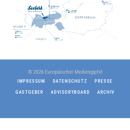
© 2026 Europäischer Mediengipfel
IMPRESSUM
DATENSCHUTZ
PRESSE
GASTGEBER
ADVISORYBOARD
ARCHIV