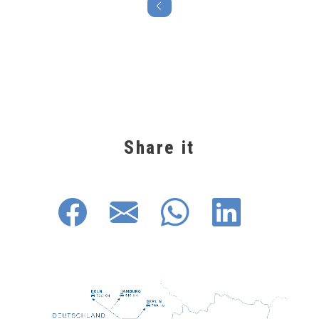
Share it