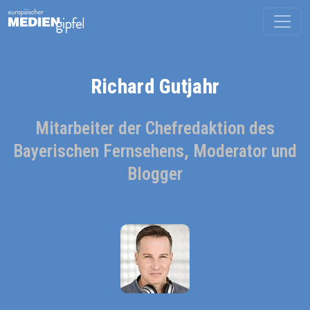
Richard Gutjahr
Mitarbeiter der Chefredaktion des
Bayerischen Fernsehens, Moderator und
Blogger