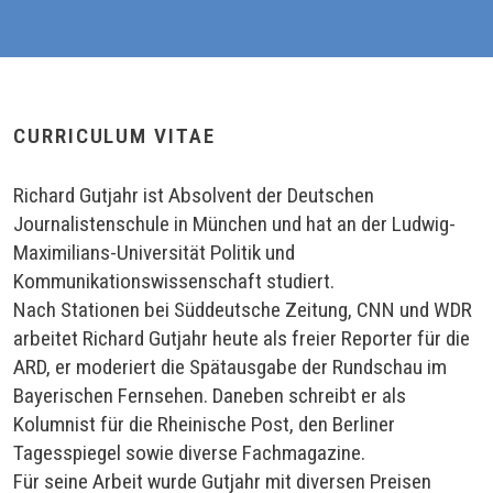
CURRICULUM VITAE
Richard Gutjahr ist Absolvent der Deutschen
Journalistenschule in München und hat an der Ludwig-
Maximilians-Universität Politik und
Kommunikationswissenschaft studiert.
Nach Stationen bei Süddeutsche Zeitung, CNN und WDR
arbeitet Richard Gutjahr heute als freier Reporter für die
ARD, er moderiert die Spätausgabe der Rundschau im
Bayerischen Fernsehen. Daneben schreibt er als
Kolumnist für die Rheinische Post, den Berliner
Tagesspiegel sowie diverse Fachmagazine.
Für seine Arbeit wurde Gutjahr mit diversen Preisen