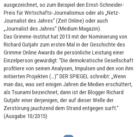
ausgezeichnet, so zum Beispiel den Ernst-Schneider-
Preis für Wirtschafts-Journalismus oder als „Netz-
Journalist des Jahres“ (Zeit Online) oder auch
„Journalist des Jahres“ (Medium Magazin).
Das Grimme-Institut hat 2013 mit der Nominierung von
Richard Gutjahr zum ersten Mal in der Geschichte des
Grimme Online Awards die persönliche Leistung einer
Einzelperson gewürdigt: “Die demokratische Gesellschaft
profitiere von seinen Analysen, Impulsen und den von ihm
initiierten Projekten (…)” DER SPIEGEL schreibt: „Wenn
man das, was seit einigen Jahren die Medien erschüttert,
als Tsunami bezeichnet, dann ist der Blogger Richard
Gutjahr einer derjenigen, der auf dieser Welle der
Zerstörung jauchzend dem Strand entgegen surft.“
(Ausgabe 10/2015)