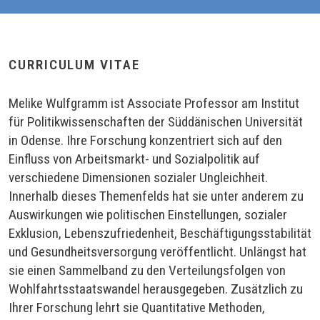
CURRICULUM VITAE
Melike Wulfgramm ist Associate Professor am Institut
für Politikwissenschaften der Süddänischen Universität
in Odense. Ihre Forschung konzentriert sich auf den
Einfluss von Arbeitsmarkt- und Sozialpolitik auf
verschiedene Dimensionen sozialer Ungleichheit.
Innerhalb dieses Themenfelds hat sie unter anderem zu
Auswirkungen wie politischen Einstellungen, sozialer
Exklusion, Lebenszufriedenheit, Beschäftigungsstabilität
und Gesundheitsversorgung veröffentlicht. Unlängst hat
sie einen Sammelband zu den Verteilungsfolgen von
Wohlfahrtsstaatswandel herausgegeben. Zusätzlich zu
Ihrer Forschung lehrt sie Quantitative Methoden,