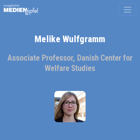
Melike Wulfgramm
Associate Professor, Danish Center for
Welfare Studies