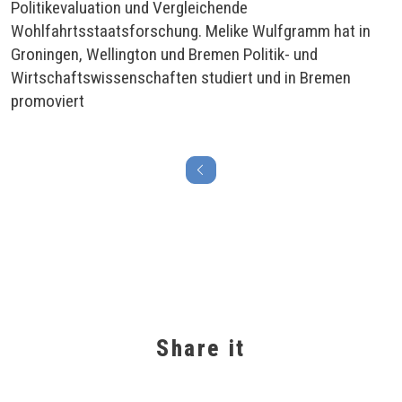
Politikevaluation und Vergleichende
Wohlfahrtsstaatsforschung. Melike Wulfgramm hat in
Groningen, Wellington und Bremen Politik- und
Wirtschaftswissenschaften studiert und in Bremen
promoviert
Share it