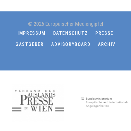
© 2026 Europäischer Mediengipfel
IMPRESSUM
DATENSCHUTZ
PRESSE
GASTGEBER
ADVISORYBOARD
ARCHIV