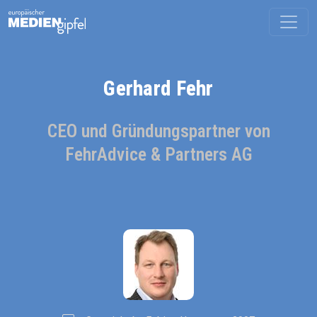
Gerhard Fehr
CEO und Gründungspartner von
FehrAdvice & Partners AG