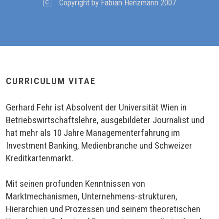
Copyright by Fabian Henzmann 2007
CURRICULUM VITAE
Gerhard Fehr ist Absolvent der Universität Wien in
Betriebswirtschaftslehre, ausgebildeter Journalist und
hat mehr als 10 Jahre Managementerfahrung im
Investment Banking, Medienbranche und Schweizer
Kreditkartenmarkt.
Mit seinen profunden Kenntnissen von
Marktmechanismen, Unternehmens-strukturen,
Hierarchien und Prozessen und seinem theoretischen