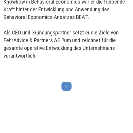
Knowhow in Behavioral Economics war er die treibende
Kraft hinter der Entwicklung und Anwendung des
Behavioral Economics Ansatzes BEA™.
Als CEO und Gründungspartner setzt er die Ziele von
FehrAdvice & Partners AG ?um und zeichnet für die
gesamte operative Entwicklung des Unternehmens
verantwortlich.