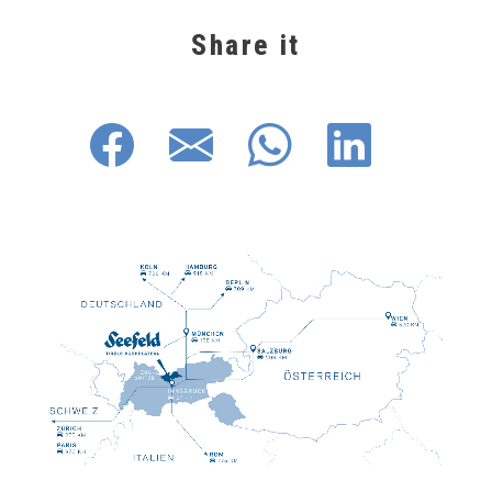
Share it