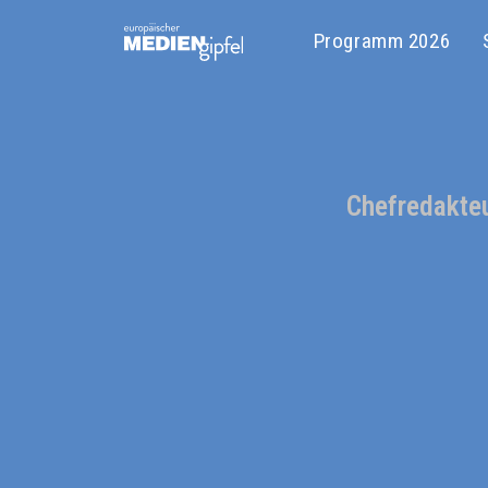
Programm 2026
Chefredakte