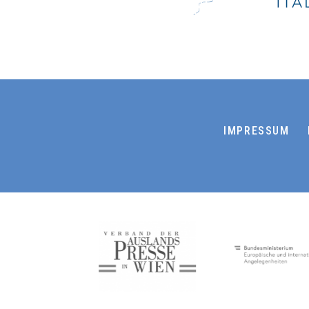
IMPRESSUM