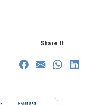
Share it