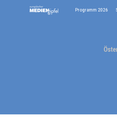
Programm 2026
Öste