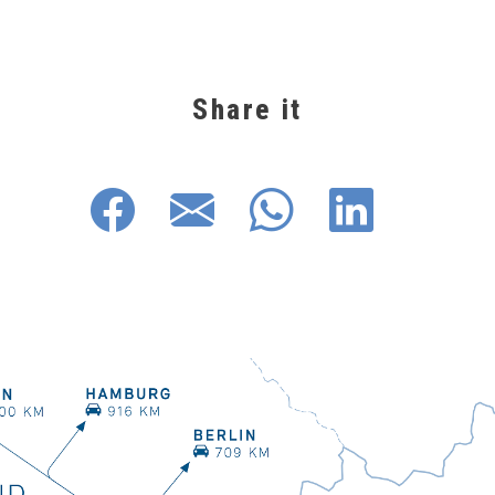
Share it