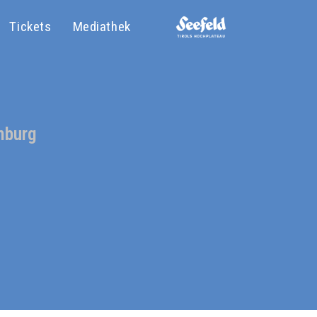
Tickets
Mediathek
mburg