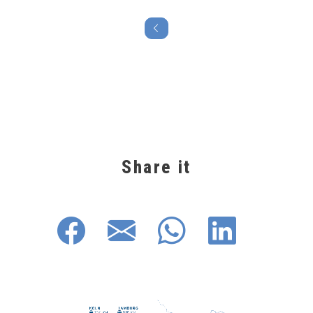
Share it