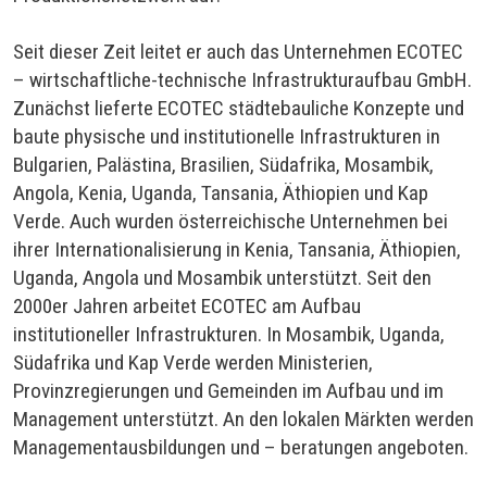
Seit dieser Zeit leitet er auch das Unternehmen ECOTEC
– wirtschaftliche-technische Infrastrukturaufbau GmbH.
Zunächst lieferte ECOTEC städtebauliche Konzepte und
baute physische und institutionelle Infrastrukturen in
Bulgarien, Palästina, Brasilien, Südafrika, Mosambik,
Angola, Kenia, Uganda, Tansania, Äthiopien und Kap
Verde. Auch wurden österreichische Unternehmen bei
ihrer Internationalisierung in Kenia, Tansania, Äthiopien,
Uganda, Angola und Mosambik unterstützt. Seit den
2000er Jahren arbeitet ECOTEC am Aufbau
institutioneller Infrastrukturen. In Mosambik, Uganda,
Südafrika und Kap Verde werden Ministerien,
Provinzregierungen und Gemeinden im Aufbau und im
Management unterstützt. An den lokalen Märkten werden
Managementausbildungen und – beratungen angeboten.