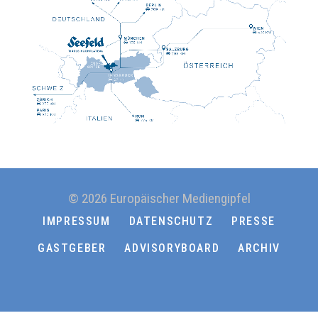
© 2026 Europäischer Mediengipfel
IMPRESSUM
DATENSCHUTZ
PRESSE
GASTGEBER
ADVISORYBOARD
ARCHIV