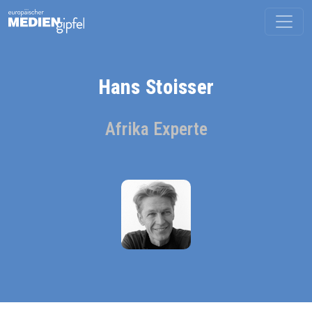
Hans Stoisser
Afrika Experte