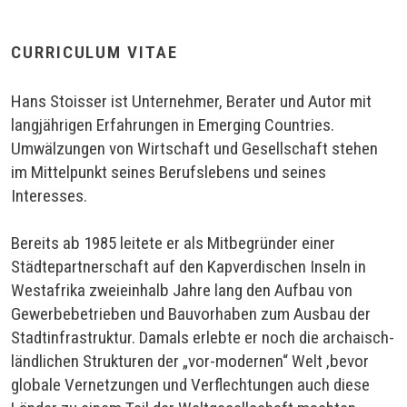
CURRICULUM VITAE
Hans Stoisser ist Unternehmer, Berater und Autor mit
langjährigen Erfahrungen in Emerging Countries.
Umwälzungen von Wirtschaft und Gesellschaft stehen
im Mittelpunkt seines Berufslebens und seines
Interesses.
Bereits ab 1985 leitete er als Mitbegründer einer
Städtepartnerschaft auf den Kapverdischen Inseln in
Westafrika zweieinhalb Jahre lang den Aufbau von
Gewerbebetrieben und Bauvorhaben zum Ausbau der
Stadtinfrastruktur. Damals erlebte er noch die archaisch-
ländlichen Strukturen der „vor-modernen“ Welt ,bevor
globale Vernetzungen und Verflechtungen auch diese