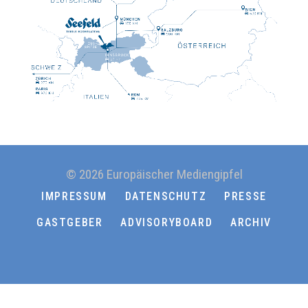
© 2026 Europäischer Mediengipfel
IMPRESSUM
DATENSCHUTZ
PRESSE
GASTGEBER
ADVISORYBOARD
ARCHIV