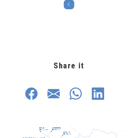
Share it