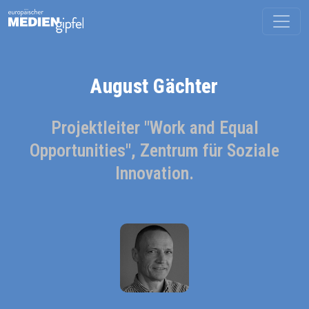
August Gächter
Projektleiter "Work and Equal
Opportunities", Zentrum für Soziale
Innovation.