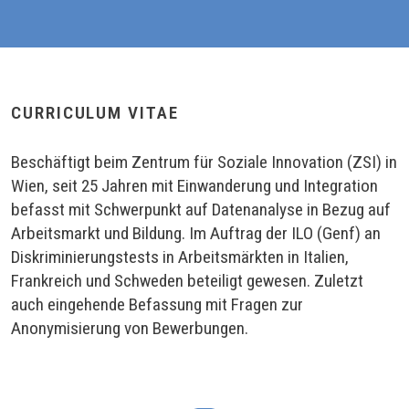
CURRICULUM VITAE
Beschäftigt beim Zentrum für Soziale Innovation (ZSI) in
Wien, seit 25 Jahren mit Einwanderung und Integration
befasst mit Schwerpunkt auf Datenanalyse in Bezug auf
Arbeitsmarkt und Bildung. Im Auftrag der ILO (Genf) an
Diskriminierungstests in Arbeitsmärkten in Italien,
Frankreich und Schweden beteiligt gewesen. Zuletzt
auch eingehende Befassung mit Fragen zur
Anonymisierung von Bewerbungen.