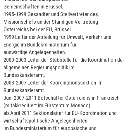
Gemeinschaften in Brüssel.
1995-1999 Gesandter und Stellvertreter des
Missionschefs an der Ständigen Vertretung
Österreichs bei der EU, Brüssel.
1999 Leiter der Abteilung für Umwelt, Verkehr und
Energie im Bundesministerium für
auswärtige Angelegenheiten.
2000-2003 Leiter der Stabstelle für die Koordination der
allgemeinen Regierungspolitik im
Bundeskanzleramt.
2003-2007 Leiter der Koordinationssektion im
Bundeskanzleramt.
Juni 2007-2011 Botschafter Österreichs in Frankreich
(mitakkreditiert im Fürstentum Monaco)
ab April 2011 Sektionsleiter für EU-Koordination und
wirtschaftspolitische Angelegenheiten
im Bundesministerium für europäische und