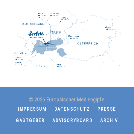
© 2026 Europäischer Mediengipfel
IMPRESSUM
DATENSCHUTZ
PRESSE
GASTGEBER
ADVISORYBOARD
ARCHIV