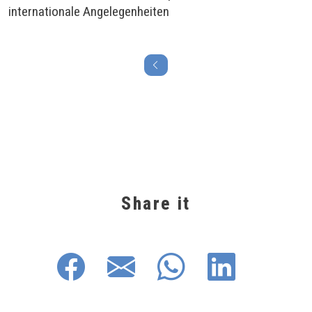
internationale Angelegenheiten
Share it