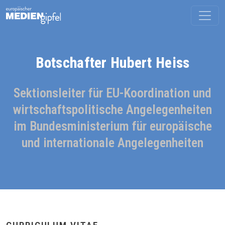
Botschafter Hubert Heiss
Sektionsleiter für EU-Koordination und
wirtschaftspolitische Angelegenheiten
im Bundesministerium für europäische
und internationale Angelegenheiten