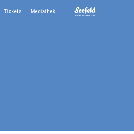
Tickets
Mediathek