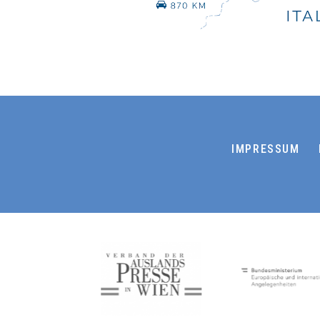
IMPRESSUM