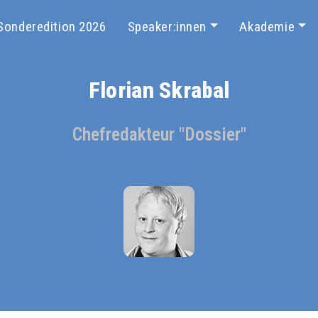
Sonderedition 2026
Speaker:innen
Akademie
Florian Skrabal
Chefredakteur "Dossier"