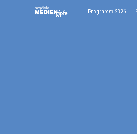
Programm 2026