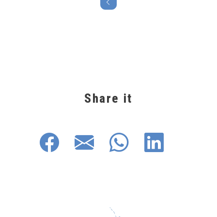
Share it