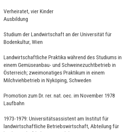
Verheiratet, vier Kinder
Ausbildung
Studium der Landwirtschaft an der Universität für
Bodenkultur, Wien
Landwirtschaftliche Praktika während des Studiums in
einem Gemüseanbau- und Schweinezuchtbetrieb in
Österreich; zweimonatiges Praktikum in einem
Milchviehbetrieb in Nyköping, Schweden
Promotion zum Dr. rer. nat. oec. im November 1978
Laufbahn
1973-1979: Universitätsassistent am Institut für
landwirtschaftliche Betriebswirtschaft, Abteilung für