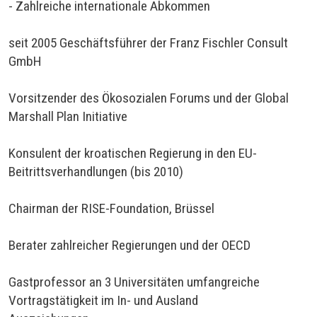
- Zahlreiche internationale Abkommen
seit 2005 Geschäftsführer der Franz Fischler Consult
GmbH
Vorsitzender des Ökosozialen Forums und der Global
Marshall Plan Initiative
Konsulent der kroatischen Regierung in den EU-
Beitrittsverhandlungen (bis 2010)
Chairman der RISE-Foundation, Brüssel
Berater zahlreicher Regierungen und der OECD
Gastprofessor an 3 Universitäten umfangreiche
Vortragstätigkeit im In- und Ausland