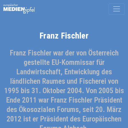
Franz Fischler
Franz Fischler war der von Österreich
gestellte EU-Kommissar für
Landwirtschaft, Entwicklung des
ländlichen Raumes und Fischerei von
1995 bis 31. Oktober 2004. Von 2005 bis
Ende 2011 war Franz Fischler Präsident
des Ökosozialen Forums, seit 20. März
2012 ist er Präsident des Europäischen