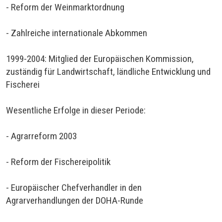
- Reform der Weinmarktordnung
- Zahlreiche internationale Abkommen
1999-2004: Mitglied der Europäischen Kommission,
zuständig für Landwirtschaft, ländliche Entwicklung und
Fischerei
Wesentliche Erfolge in dieser Periode:
- Agrarreform 2003
- Reform der Fischereipolitik
- Europäischer Chefverhandler in den
Agrarverhandlungen der DOHA-Runde