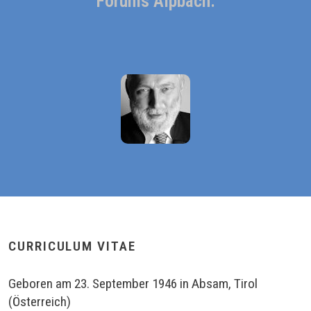
Forums Alpbach.
CURRICULUM VITAE
Geboren am 23. September 1946 in Absam, Tirol
(Österreich)