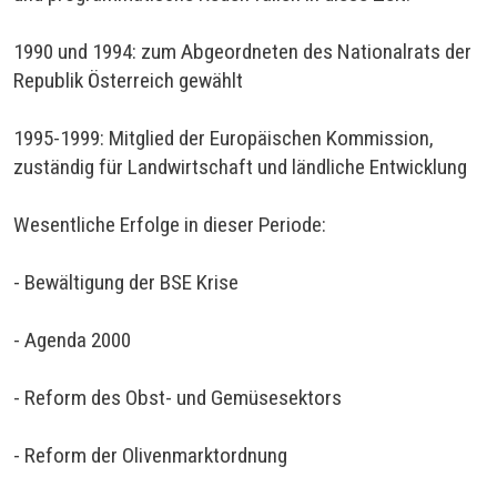
1990 und 1994: zum Abgeordneten des Nationalrats der
Republik Österreich gewählt
1995-1999: Mitglied der Europäischen Kommission,
zuständig für Landwirtschaft und ländliche Entwicklung
Wesentliche Erfolge in dieser Periode:
- Bewältigung der BSE Krise
- Agenda 2000
- Reform des Obst- und Gemüsesektors
- Reform der Olivenmarktordnung