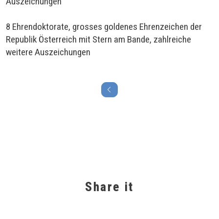
Auszeichungen
8 Ehrendoktorate, grosses goldenes Ehrenzeichen der
Republik Österreich mit Stern am Bande, zahlreiche
weitere Auszeichungen
Share it