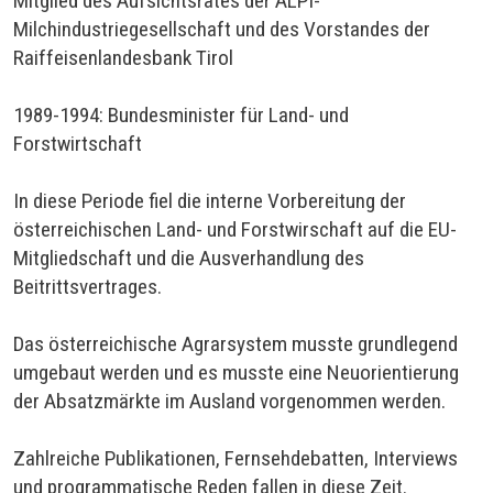
Mitglied des Aufsichtsrates der ALPI-
Milchindustriegesellschaft und des Vorstandes der
Raiffeisenlandesbank Tirol
1989-1994: Bundesminister für Land- und
Forstwirtschaft
In diese Periode fiel die interne Vorbereitung der
österreichischen Land- und Forstwirschaft auf die EU-
Mitgliedschaft und die Ausverhandlung des
Beitrittsvertrages.
Das österreichische Agrarsystem musste grundlegend
umgebaut werden und es musste eine Neuorientierung
der Absatzmärkte im Ausland vorgenommen werden.
Zahlreiche Publikationen, Fernsehdebatten, Interviews
und programmatische Reden fallen in diese Zeit.