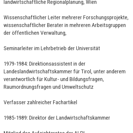
landwirtschaftliche Regionalplanung, Wien
Wissenschaftlicher Leiter mehrerer Forschungsprojekte,
wissenschaftlicher Berater in mehreren Arbeitsgruppen
der öffentlichen Verwaltung,
Seminarleiter im Lehrbetrieb der Universität
1979-1984: Direktionsassistent in der
Landeslandwirtschaftskammer für Tirol, unter anderem
verantwortlich für Kultur- und Bildungsfragen,
Raumordnungsfragen und Umweltschutz
Verfasser zahlreicher Fachartikel
1985-1989: Direktor der Landwirtschaftskammer