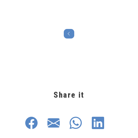
Share it