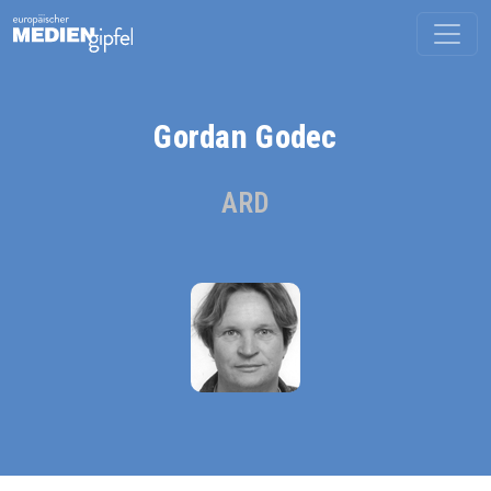
Gordan Godec
ARD