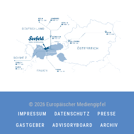
© 2026 Europäischer Mediengipfel
IMPRESSUM
DATENSCHUTZ
PRESSE
GASTGEBER
ADVISORYBOARD
ARCHIV