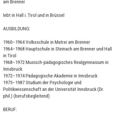
am Brenner
lebt in Hall i. Tirol und in Brüssel
AUSBILDUNG:
1960–1964 Volksschule in Matrei am Brenner
1964–1968 Hauptschule in Steinach am Brenner und Hall
in Tirol
1968–1972 Musisch-pädagogisches Realgymnasium in
Innsbruck
1972–1974 Pädagogische Akademie in Innsbruck
1975–1987 Studium der Psychologie und
Politikwissenschaft an der Universität Innsbruck (Dr.
phil.) (berufsbegleitend)
BERUF: