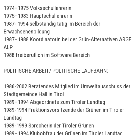
1974–1975 Volksschullehrerin
1975–1983 Hauptschullehrerin
1987- 1994 selbständig tätig im Bereich der
Erwachsenenbildung
1987–1988 Koordinatorin bei der Grün-Alternativen ARGE
ALP
1988 freiberuflich im Software Bereich
POLITISCHE ARBEIT/ POLITISCHE LAUFBAHN:
1986-2002 Beratendes Mitglied im Umweltausschuss der
Stadtgemeinde Hall in Tirol
1989–1994 Abgeordnete zum Tiroler Landtag
1989-1994 Fraktionsvorsitzende der Grünen im Tiroler
Landtag
1989-1999 Sprecherin der Tiroler Grünen
1989–1994 Klubobfrau der Grünen im Tiroler Landtag