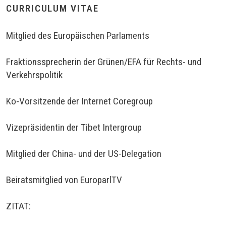
CURRICULUM VITAE
Mitglied des Europäischen Parlaments
Fraktionssprecherin der Grünen/EFA für Rechts- und
Verkehrspolitik
Ko-Vorsitzende der Internet Coregroup
Vizepräsidentin der Tibet Intergroup
Mitglied der China- und der US-Delegation
Beiratsmitglied von EuroparlTV
ZITAT: