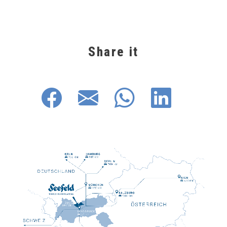
Share it