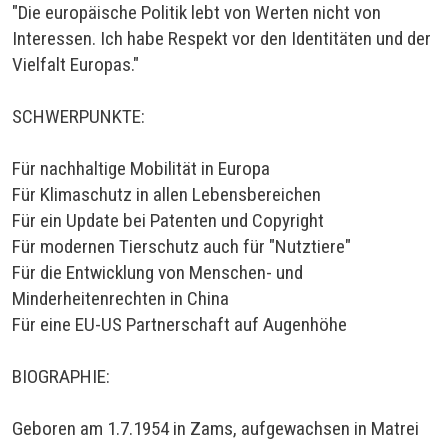
"Die europäische Politik lebt von Werten nicht von
Interessen. Ich habe Respekt vor den Identitäten und der
Vielfalt Europas."
SCHWERPUNKTE:
Für nachhaltige Mobilität in Europa
Für Klimaschutz in allen Lebensbereichen
Für ein Update bei Patenten und Copyright
Für modernen Tierschutz auch für "Nutztiere"
Für die Entwicklung von Menschen- und
Minderheitenrechten in China
Für eine EU-US Partnerschaft auf Augenhöhe
BIOGRAPHIE:
Geboren am 1.7.1954 in Zams, aufgewachsen in Matrei