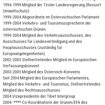
1994-1999 Mitglied der Tiroler Landesregierung (Ressort
Umweltschutz)
1999-2004 Abgeordnete im Österreichischen Parlament
1999-2004 Verkehrs- und Tourismussprecherin der
österreichischen Grünen
1999-2004 Mitglied des Verkehrsausschusses, des
Ausschusses für Landesverteidigung und des
Hauptausschusses (zuständig für
Europaangelegenheiten)
2002-2003 Stellvertretendes Mitglied im Europäischen
Verfassungskonvent
2003-2005 Mitglied des Österreich-Konvents
Seit 2004 Mitglied des Europäischen Parlamentes,
Mitglied des Verkehrs- und Tourismus, Stellvertretendes
Mitglied des Rechtsausschusses
2004 Vizepräsidentin der Tibet Intergroup
2004- **** Co-Koordinatorin der Grünen/EFA des