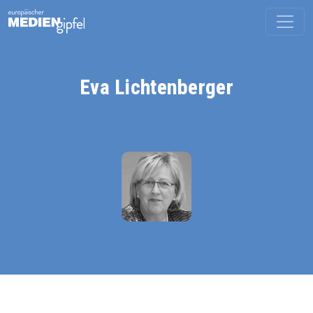
Eva Lichtenberger