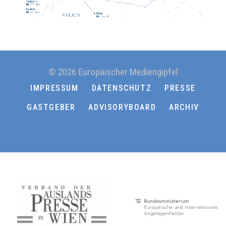
© 2026 Europäischer Mediengipfel
IMPRESSUM
DATENSCHUTZ
PRESSE
GASTGEBER
ADVISORYBOARD
ARCHIV