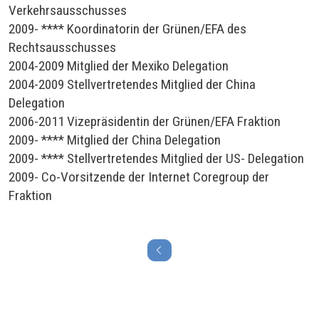
Verkehrsausschusses
2009- **** Koordinatorin der Grünen/EFA des
Rechtsausschusses
2004-2009 Mitglied der Mexiko Delegation
2004-2009 Stellvertretendes Mitglied der China
Delegation
2006-2011 Vizepräsidentin der Grünen/EFA Fraktion
2009- **** Mitglied der China Delegation
2009- **** Stellvertretendes Mitglied der US- Delegation
2009- Co-Vorsitzende der Internet Coregroup der
Fraktion