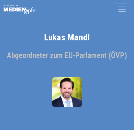
Lukas Mandl
Abgeordneter zum EU-Parlament (ÖVP)