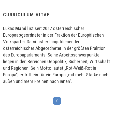
CURRICULUM VITAE
Lukas
Mandl
ist seit 2017 österreichischer
Europaabgeordneter in der Fraktion der Europäischen
Volkspartei. Damit ist er längstdienender
österreichischer Abgeordneter in der größten Fraktion
des Europaparlaments. Seine Arbeitsschwerpunkte
liegen in den Bereichen Geopolitik, Sicherheit, Wirtschaft
und Regionen. Sein Motto lautet „Rot-Weiß-Rot in
Europa“, er tritt ein für ein Europa „mit mehr Stärke nach
außen und mehr Freiheit nach innen“.