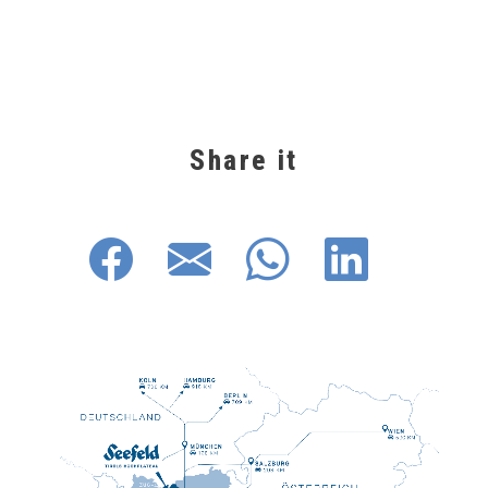
Share it