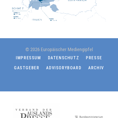
© 2026 Europäischer Mediengipfel
IMPRESSUM
DATENSCHUTZ
PRESSE
GASTGEBER
ADVISORYBOARD
ARCHIV