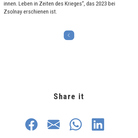
innen. Leben in Zeiten des Krieges“, das 2023 bei
Zsolnay erschienen ist.
Share it