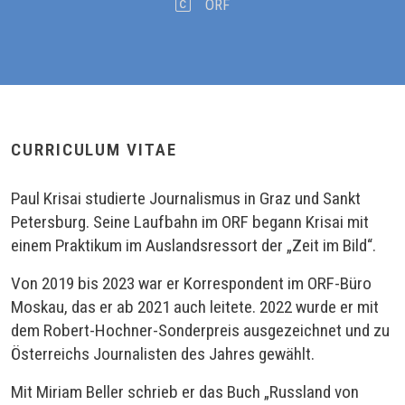
ORF
CURRICULUM VITAE
Paul Krisai studierte Journalismus in Graz und Sankt
Petersburg. Seine Laufbahn im ORF begann Krisai mit
einem Praktikum im Auslandsressort der „Zeit im Bild“.
Von 2019 bis 2023 war er Korrespondent im ORF-Büro
Moskau, das er ab 2021 auch leitete. 2022 wurde er mit
dem Robert-Hochner-Sonderpreis ausgezeichnet und zu
Österreichs Journalisten des Jahres gewählt.
Mit Miriam Beller schrieb er das Buch „Russland von