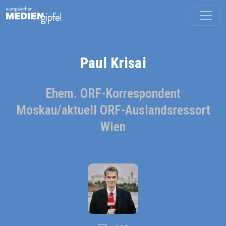
Paul Krisai
Ehem. ORF-Korrespondent
Moskau/aktuell ORF-Auslandsressort
Wien